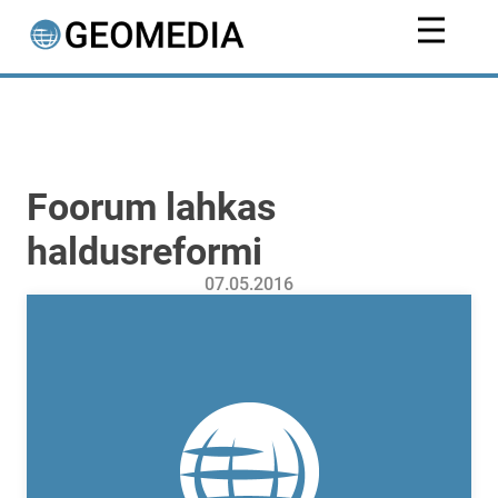
Foorum lahkas
haldusreformi
07.05.2016