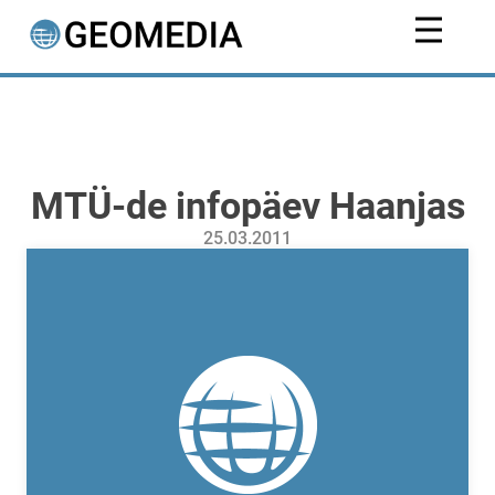
MTÜ-de infopäev Haanjas
25.03.2011