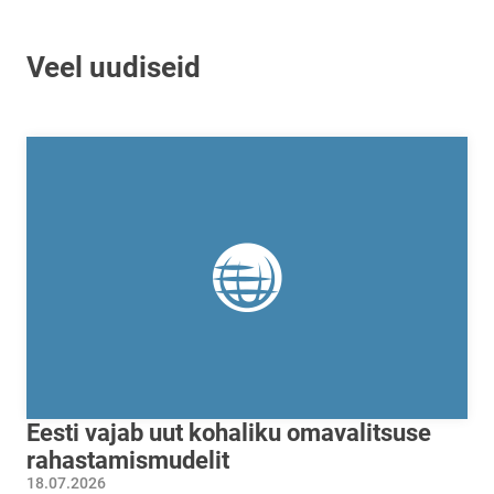
Veel uudiseid
Eesti vajab uut kohaliku omavalitsuse
rahastamismudelit
18.07.2026