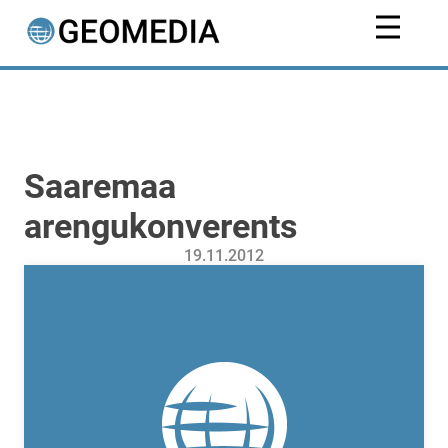
Saaremaa
arengukonverents
19.11.2012