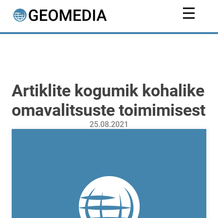
Artiklite kogumik kohalike
omavalitsuste toimimisest
25.08.2021