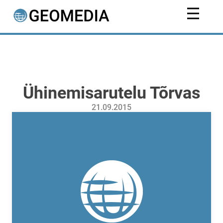
Ühinemisarutelu Tõrvas
21.09.2015