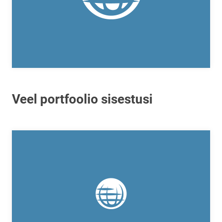
Veel portfoolio sisestusi