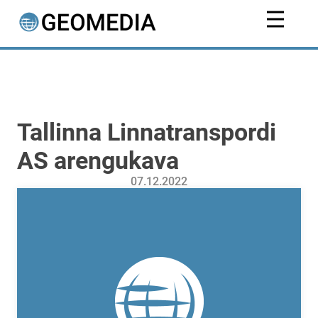
Tallinna Linnatranspordi
AS arengukava
07.12.2022