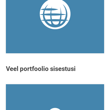
Veel portfoolio sisestusi