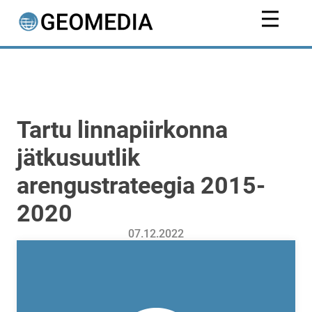
Tartu linnapiirkonna
jätkusuutlik
arengustrateegia 2015-
2020
07.12.2022